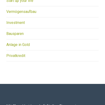
Start up your life
Vermögensaufbau
Investment
Bausparen
Anlage in Gold
Privatkredit