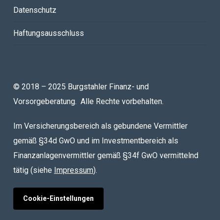
Datenschutz
Haftungsausschluss
© 2018 – 2025 Burgstahler Finanz- und
Vorsorgeberatung. Alle Rechte vorbehalten.
Im Versicherungsbereich als gebundene Vermittler
gemäß §34d GwO und im Investmentbereich als
Finanzanlagenvermittler gemäß §34f GwO vermittelnd
tätig (siehe
Impressum
).
Cookie-Einstellungen