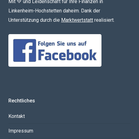
Mit 💚 und Leidenschaft für Ihre Finanzen in
Linkenheim-Hochstetten daheim. Dank der
Unterstützung durch die
Marktwertstatt
realisiert.
Rechtliches
Kontakt
Impressum