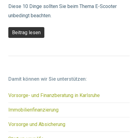
Diese 10 Dinge sollten Sie beim Thema E-Scooter
unbedingt beachten.
Beitrag lesen
Damit können wir Sie unterstützen:
Vorsorge- und Finanzberatung in Karlsruhe
Immobilienfinanzierung
Vorsorge und Absicherung