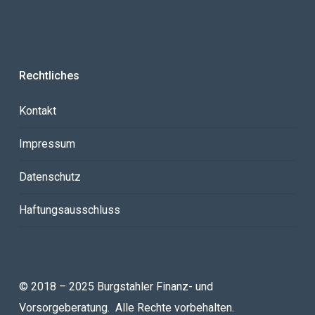
Rechtliches
Kontakt
Impressum
Datenschutz
Haftungsausschluss
© 2018 – 2025 Burgstahler Finanz- und
Vorsorgeberatung. Alle Rechte vorbehalten.