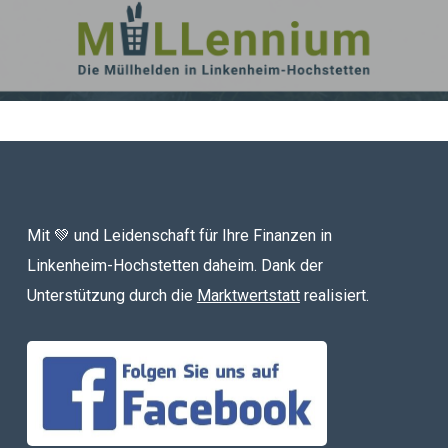
Mit 💚 und Leidenschaft für Ihre Finanzen in
Linkenheim-Hochstetten daheim. Dank der
Unterstützung durch die
Marktwertstatt
realisiert.