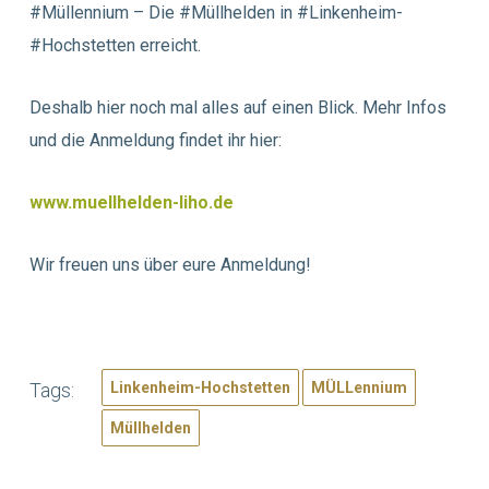
#Müllennium – Die #Müllhelden in #Linkenheim-
#Hochstetten erreicht.
Deshalb hier noch mal alles auf einen Blick. Mehr Infos
und die Anmeldung findet ihr hier:
www.muellhelden-liho.de
Wir freuen uns über eure Anmeldung!
Tags:
Linkenheim-Hochstetten
MÜLLennium
Müllhelden