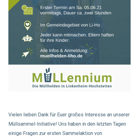
Vielen lieben Dank für Euer großes Interesse an unserer
Müllsammel-Initiative! Uns haben in den letzten Tagen
einige Fragen zur ersten Sammelaktion von