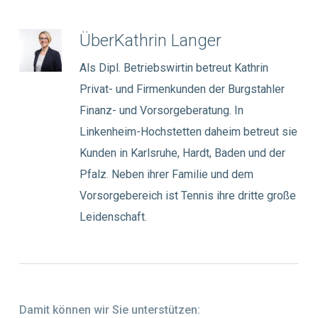
Über
Kathrin Langer
Als Dipl. Betriebswirtin betreut Kathrin
Privat- und Firmenkunden der Burgstahler
Finanz- und Vorsorgeberatung. In
Linkenheim-Hochstetten daheim betreut sie
Kunden in Karlsruhe, Hardt, Baden und der
Pfalz. Neben ihrer Familie und dem
Vorsorgebereich ist Tennis ihre dritte große
Leidenschaft.
Damit können wir Sie unterstützen: