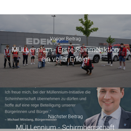
Voriger Beitrag
MÜLLennium - Erste Sammelaktion
ein voller Erfolg!
Nächster Beitrag
MÜLLennium - Schirmherrschaft