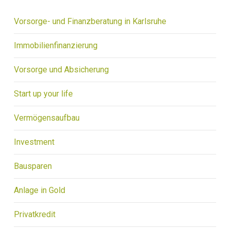
Vorsorge- und Finanzberatung in Karlsruhe
Immobilienfinanzierung
Vorsorge und Absicherung
Start up your life
Vermögensaufbau
Investment
Bausparen
Anlage in Gold
Privatkredit