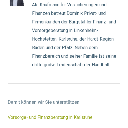
Als Kaufmann für Versicherungen und
Finanzen betreut Dominik Privat- und
Firmenkunden der Burgstahler Finanz- und
Vorsorgeberatung in Linkenheim-
Hochstetten, Karlsruhe, der Hardt-Region,
Baden und der Pfalz. Neben dem
Finanzbereich und seiner Familie ist seine
dritte große Leidenschaft der Handball.
Damit können wir Sie unterstützen:
Vorsorge- und Finanzberatung in Karlsruhe