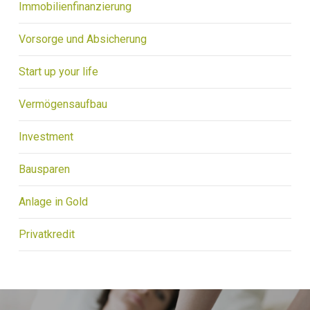
Immobilienfinanzierung
Vorsorge und Absicherung
Start up your life
Vermögensaufbau
Investment
Bausparen
Anlage in Gold
Privatkredit