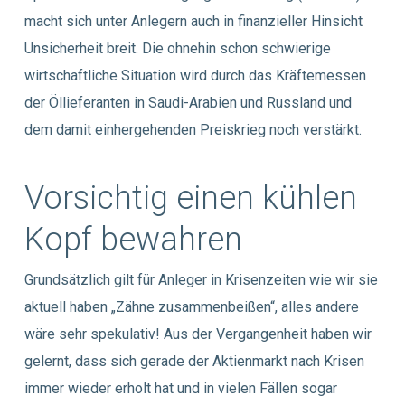
macht sich unter Anlegern auch in finanzieller Hinsicht
Unsicherheit breit. Die ohnehin schon schwierige
wirtschaftliche Situation wird durch das Kräftemessen
der Öllieferanten in Saudi-Arabien und Russland und
dem damit einhergehenden Preiskrieg noch verstärkt.
Vorsichtig einen kühlen
Kopf bewahren
Grundsätzlich gilt für Anleger in Krisenzeiten wie wir sie
aktuell haben „Zähne zusammenbeißen“, alles andere
wäre sehr spekulativ! Aus der Vergangenheit haben wir
gelernt, dass sich gerade der Aktienmarkt nach Krisen
immer wieder erholt hat und in vielen Fällen sogar