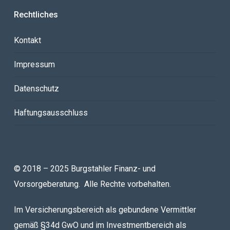
Rechtliches
Kontakt
Impressum
Datenschutz
Haftungsausschluss
© 2018 – 2025 Burgstahler Finanz- und
Vorsorgeberatung. Alle Rechte vorbehalten.
Im Versicherungsbereich als gebundene Vermittler
gemäß §34d GwO und im Investmentbereich als