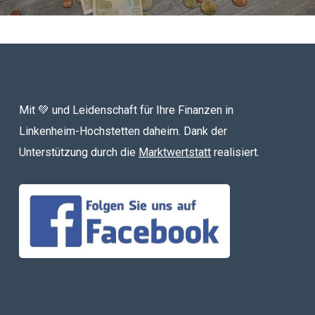
Mit 💚 und Leidenschaft für Ihre Finanzen in
Linkenheim-Hochstetten daheim. Dank der
Unterstützung durch die
Marktwertstatt
realisiert.