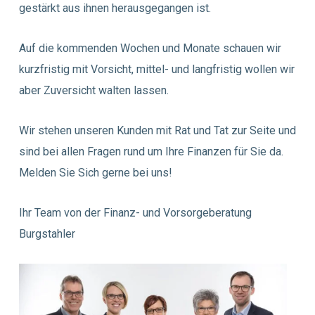
gestärkt aus ihnen herausgegangen ist.
Auf die kommenden Wochen und Monate schauen wir
kurzfristig mit Vorsicht, mittel- und langfristig wollen wir
aber Zuversicht walten lassen.
Wir stehen unseren Kunden mit Rat und Tat zur Seite und
sind bei allen Fragen rund um Ihre Finanzen für Sie da.
Melden Sie Sich gerne bei uns!
Ihr Team von der Finanz- und Vorsorgeberatung
Burgstahler