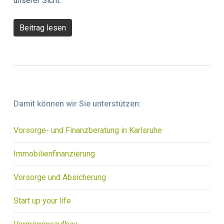
unserer Sicht.
Beitrag lesen
Damit können wir Sie unterstützen:
Vorsorge- und Finanzberatung in Karlsruhe
Immobilienfinanzierung
Vorsorge und Absicherung
Start up your life