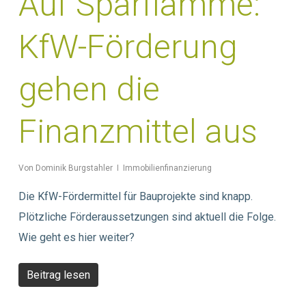
Auf Sparflamme:
KfW-Förderung
gehen die
Finanzmittel aus
Von
Dominik Burgstahler
Immobilienfinanzierung
Die KfW-Fördermittel für Bauprojekte sind knapp.
Plötzliche Förderaussetzungen sind aktuell die Folge.
Wie geht es hier weiter?
Beitrag lesen