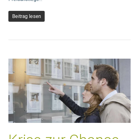
Beitrag lesen