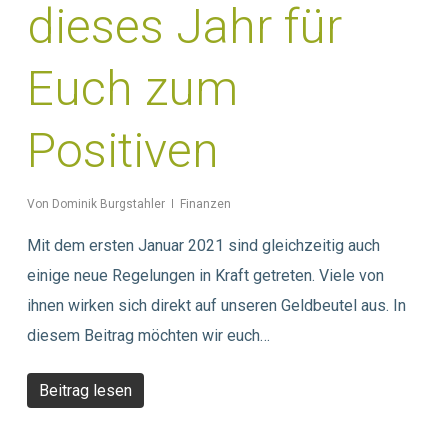
dieses Jahr für
Euch zum
Positiven
Von
Dominik Burgstahler
Finanzen
Mit dem ersten Januar 2021 sind gleichzeitig auch
einige neue Regelungen in Kraft getreten. Viele von
ihnen wirken sich direkt auf unseren Geldbeutel aus. In
diesem Beitrag möchten wir euch…
Beitrag lesen