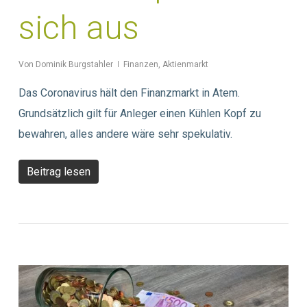
sich aus
Von
Dominik Burgstahler
Finanzen
,
Aktienmarkt
Das Coronavirus hält den Finanzmarkt in Atem.
Grundsätzlich gilt für Anleger einen Kühlen Kopf zu
bewahren, alles andere wäre sehr spekulativ.
Beitrag lesen