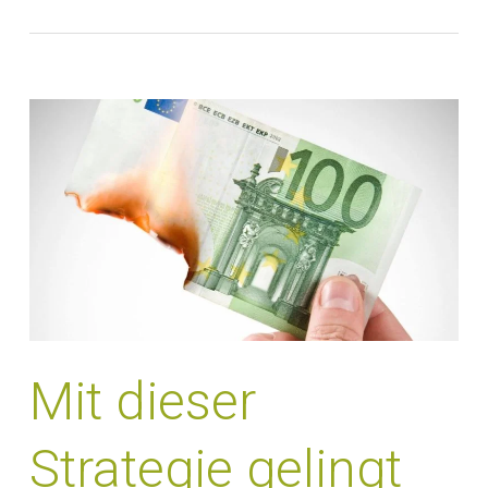
Mit dieser
Strategie gelingt