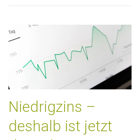
Niedrigzins –
deshalb ist jetzt