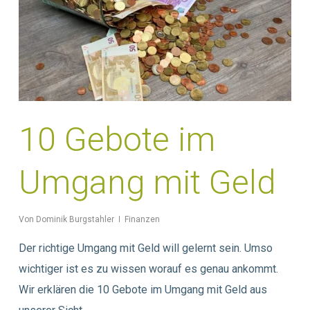
10 Gebote im
Umgang mit Geld
Von
Dominik Burgstahler
Finanzen
Der richtige Umgang mit Geld will gelernt sein. Umso
wichtiger ist es zu wissen worauf es genau ankommt.
Wir erklären die 10 Gebote im Umgang mit Geld aus