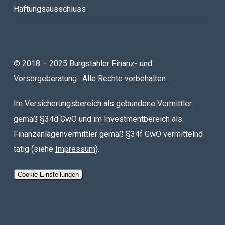
Haftungsausschluss
© 2018 – 2025 Burgstahler Finanz- und
Vorsorgeberatung. Alle Rechte vorbehalten.
Im Versicherungsbereich als gebundene Vermittler
gemäß §34d GwO und im Investmentbereich als
Finanzanlagenvermittler gemäß §34f GwO vermittelnd
tätig (siehe
Impressum
).
Cookie-Einstellungen