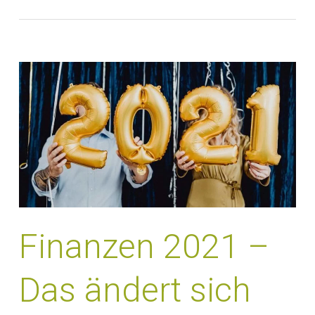
Finanzen 2021 –
Das ändert sich