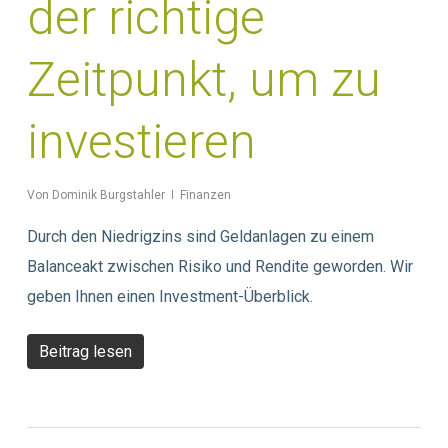
der richtige
Zeitpunkt, um zu
investieren
Von
Dominik Burgstahler
Finanzen
Durch den Niedrigzins sind Geldanlagen zu einem
Balanceakt zwischen Risiko und Rendite geworden. Wir
geben Ihnen einen Investment-Überblick.
Beitrag lesen