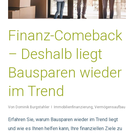
Finanz-Comeback
– Deshalb liegt
Bausparen wieder
im Trend
Von
Dominik Burgstahler
Immobilienfinanzierung
,
Vermögensaufbau
Erfahren Sie, warum Bausparen wieder im Trend liegt
und wie es Ihnen helfen kann, Ihre finanziellen Ziele zu