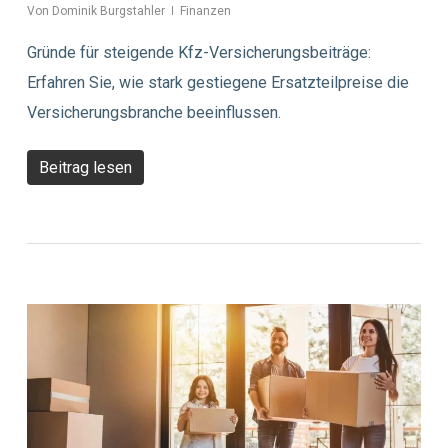
Von
Dominik Burgstahler
Finanzen
Gründe für steigende Kfz-Versicherungsbeiträge:
Erfahren Sie, wie stark gestiegene Ersatzteilpreise die
Versicherungsbranche beeinflussen.
Beitrag lesen