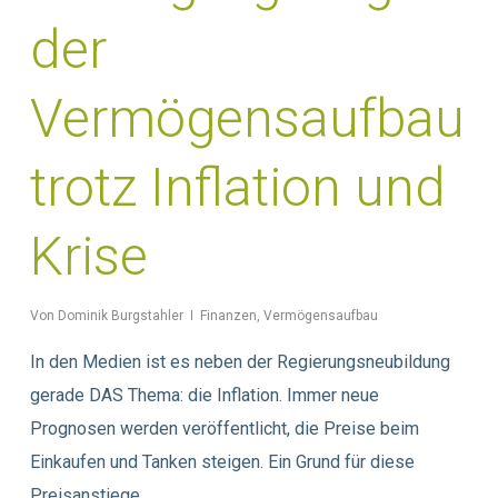
der
Vermögensaufbau
trotz Inflation und
Krise
Von
Dominik Burgstahler
Finanzen
,
Vermögensaufbau
In den Medien ist es neben der Regierungsneubildung
gerade DAS Thema: die Inflation. Immer neue
Prognosen werden veröffentlicht, die Preise beim
Einkaufen und Tanken steigen. Ein Grund für diese
Preisanstiege…