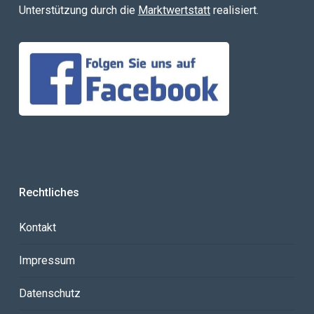
Unterstützung durch die
Marktwertstatt
realisiert.
Rechtliches
Kontakt
Impressum
Datenschutz