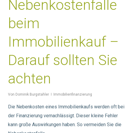
Nebenkostenfalle
beim
Immobilienkauf –
Darauf sollten Sie
achten
Von
Dominik Burgstahler
Immobilienfinanzierung
Die Nebenkosten eines Immobilienkaufs werden oft bei
der Finanzierung vernachlässigt. Dieser kleine Fehler
kann große Auswirkungen haben. So vermeiden Sie die