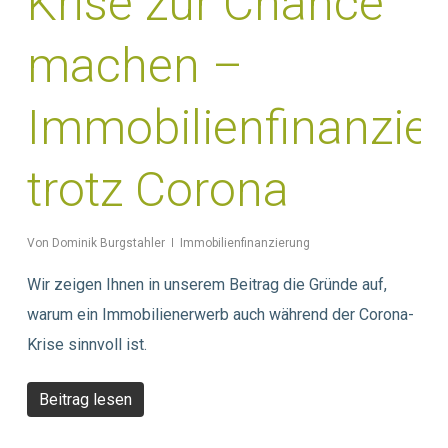
Krise zur Chance
machen –
Immobilienfinanzie
trotz Corona
Von
Dominik Burgstahler
Immobilienfinanzierung
Wir zeigen Ihnen in unserem Beitrag die Gründe auf,
warum ein Immobilienerwerb auch während der Corona-
Krise sinnvoll ist.
Beitrag lesen