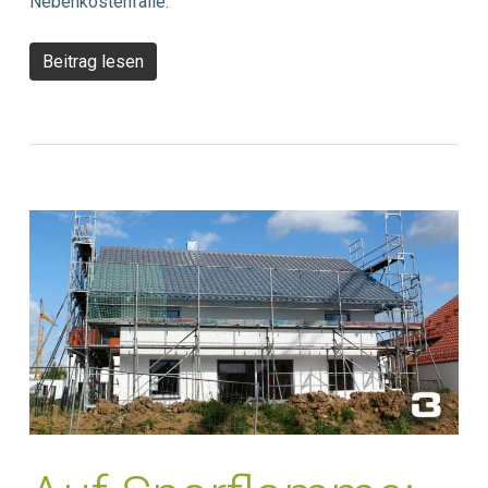
Nebenkostenfalle.
Beitrag lesen