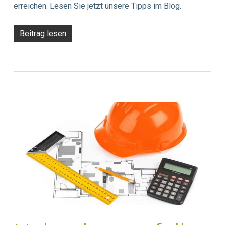
erreichen. Lesen Sie jetzt unsere Tipps im Blog.
Beitrag lesen