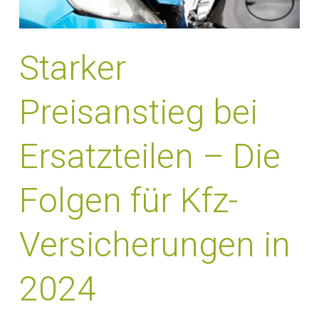
Starker
Preisanstieg bei
Ersatzteilen – Die
Folgen für Kfz-
Versicherungen in
2024